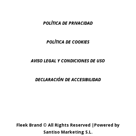
POLÍTICA DE PRIVACIDAD
POLÍTICA DE COOKIES
AVISO LEGAL Y CONDICIONES DE USO
DECLARACIÓN DE ACCESIBILIDAD
Fleek Brand © All Rights Reserved |Powered by
Santiso Marketing S.L.