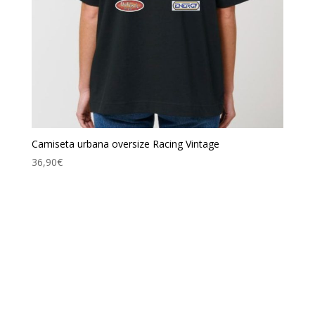
Camiseta urbana oversize Racing Vintage
36,90
€