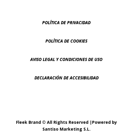
POLÍTICA DE PRIVACIDAD
POLÍTICA DE COOKIES
AVISO LEGAL Y CONDICIONES DE USO
DECLARACIÓN DE ACCESIBILIDAD
Fleek Brand © All Rights Reserved |Powered by
Santiso Marketing S.L.