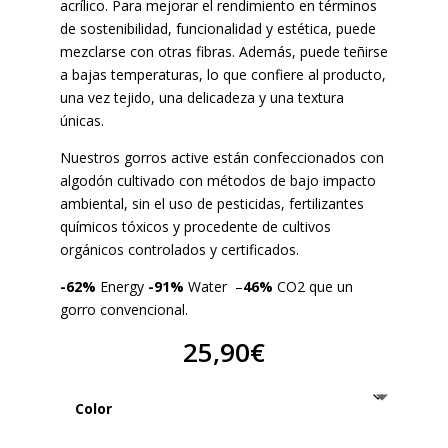
acrílico. Para mejorar el rendimiento en términos
de sostenibilidad, funcionalidad y estética, puede
mezclarse con otras fibras. Además, puede teñirse
a bajas temperaturas, lo que confiere al producto,
una vez tejido, una delicadeza y una textura
únicas.
Nuestros gorros active están confeccionados con
algodón cultivado con métodos de bajo impacto
ambiental, sin el uso de pesticidas, fertilizantes
químicos tóxicos y procedente de cultivos
orgánicos controlados y certificados.
-62%
Energy
-91%
Water –
46%
CO2 que un
gorro convencional.
25,90
€
Color