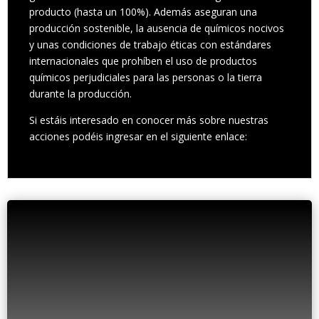
producto (hasta un 100%). Además aseguran una
producción sostenible, la ausencia de químicos nocivos
y unas condiciones de trabajo éticas con estándares
internacionales que prohíben el uso de productos
químicos perjudiciales para las personas o la tierra
durante la producción.
Si estáis interesado en conocer más sobre nuestras
acciones podéis ingresar en el siguiente enlace:
fleekbrand.com/textil-sostenible/