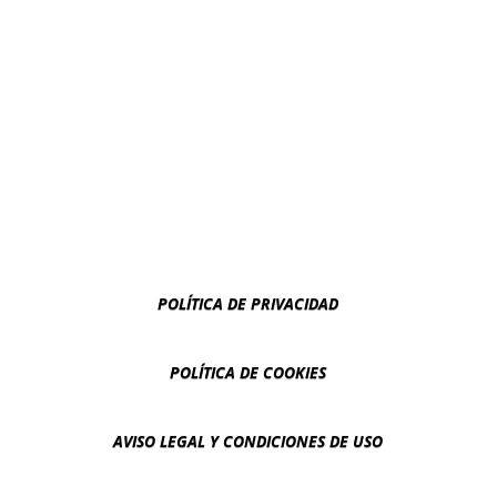
POLÍTICA DE PRIVACIDAD
POLÍTICA DE COOKIES
AVISO LEGAL Y CONDICIONES DE USO