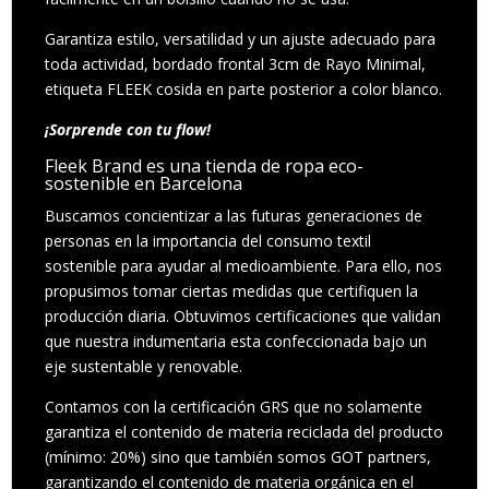
Garantiza estilo, versatilidad y un ajuste adecuado para
toda actividad, bordado frontal 3cm de Rayo Minimal,
etiqueta FLEEK cosida en parte posterior a color blanco.
¡Sorprende con tu flow!
Fleek Brand es una tienda de ropa eco-
sostenible en Barcelona
Buscamos concientizar a las futuras generaciones de
personas en la importancia del consumo textil
sostenible para ayudar al medioambiente. Para ello, nos
propusimos tomar ciertas medidas que certifiquen la
producción diaria. Obtuvimos certificaciones que validan
que nuestra indumentaria esta confeccionada bajo un
eje sustentable y renovable.
Contamos con la certificación GRS que no solamente
garantiza el contenido de materia reciclada del producto
(mínimo: 20%) sino que también somos GOT partners,
garantizando el contenido de materia orgánica en el