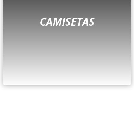
CAMISETAS