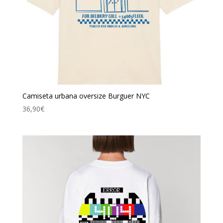
Camiseta urbana oversize Burguer NYC
36,90
€