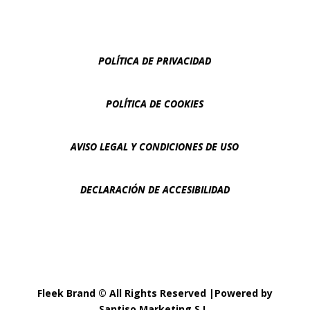
POLÍTICA DE PRIVACIDAD
POLÍTICA DE COOKIES
AVISO LEGAL Y CONDICIONES DE USO
DECLARACIÓN DE ACCESIBILIDAD
Fleek Brand © All Rights Reserved |Powered by
Santiso Marketing S.L.