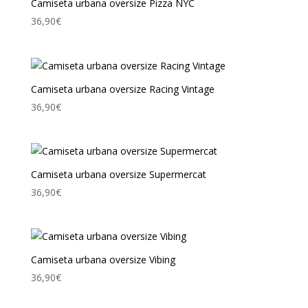
Camiseta urbana oversize Pizza NYC
36,90
€
Camiseta urbana oversize Racing Vintage
36,90
€
Camiseta urbana oversize Supermercat
36,90
€
Camiseta urbana oversize Vibing
36,90
€