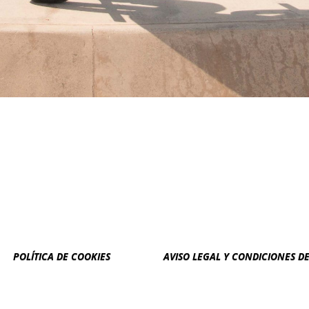
POLÍTICA DE COOKIES
AVISO LEGAL Y CONDICIONES D