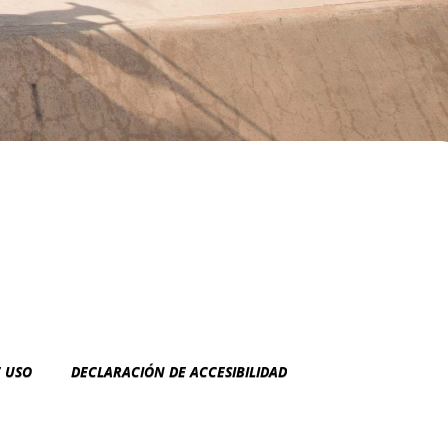
E USO
DECLARACIÓN DE ACCESIBILIDAD