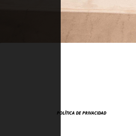
POLÍTICA DE PRIVACIDAD