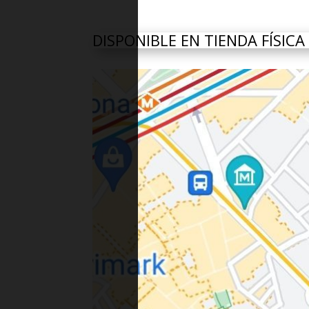
DISPONIBLE EN TIENDA FÍSICA