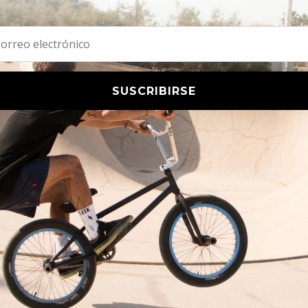
SUSCRIBIRSE