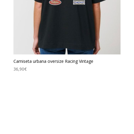
Camiseta urbana oversize Racing Vintage
36,90
€