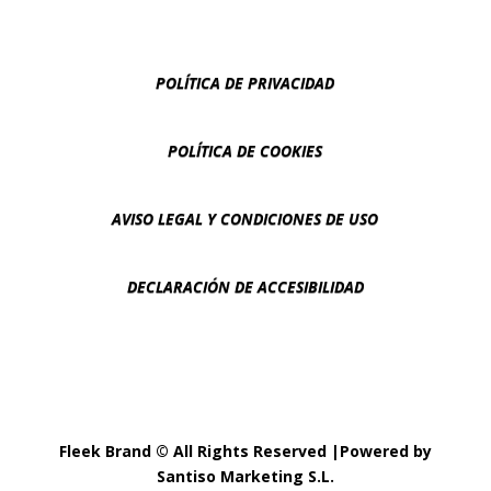
POLÍTICA DE PRIVACIDAD
POLÍTICA DE COOKIES
AVISO LEGAL Y CONDICIONES DE USO
DECLARACIÓN DE ACCESIBILIDAD
Fleek Brand © All Rights Reserved |Powered by
Santiso Marketing S.L.