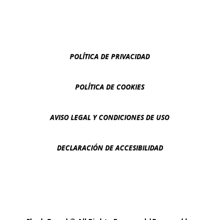
POLÍTICA DE PRIVACIDAD
POLÍTICA DE COOKIES
AVISO LEGAL Y CONDICIONES DE USO
DECLARACIÓN DE ACCESIBILIDAD