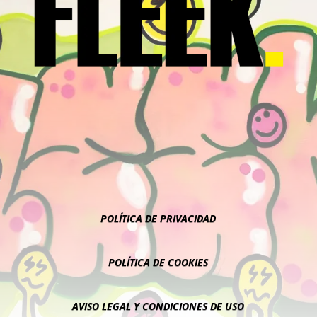
POLÍTICA DE PRIVACIDAD
POLÍTICA DE COOKIES
AVISO LEGAL Y CONDICIONES DE USO